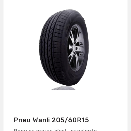
Pneu Wanli 205/60R15