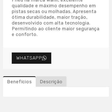
Pneu na marca Wanli, excelente
qualidade e máximo desempenho em
pistas secas ou molhadas. Apresenta
ótima durabilidade, maior tração,
desenvolvido com alta tecnologia.
Permitindo ao cliente maior segurança
e conforto.
WHATSAPP
Benefícios
Descrição