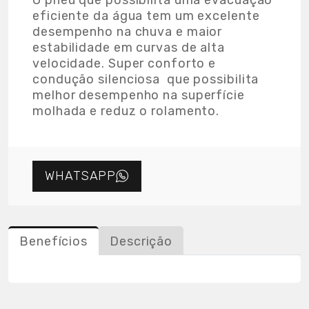
O pneu que possibilita uma evacuação
eficiente da água tem um excelente
desempenho na chuva e maior
estabilidade em curvas de alta
velocidade. Super conforto e
condução silenciosa que possibilita
melhor desempenho na superfície
molhada e reduz o rolamento.
WHATSAPP
Benefícios
Descrição