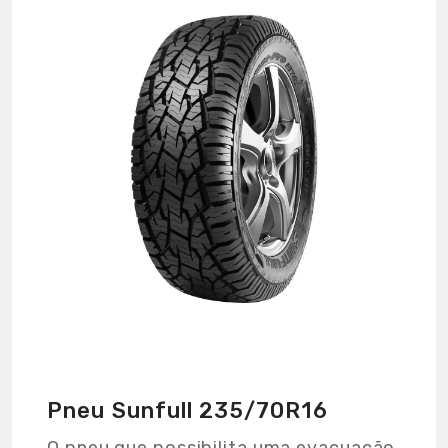
Pneu Sunfull 235/70R16