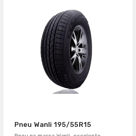
Pneu Wanli 195/55R15