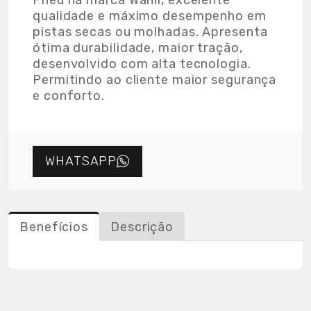
Pneu na marca Wanli, excelente
qualidade e máximo desempenho em
pistas secas ou molhadas. Apresenta
ótima durabilidade, maior tração,
desenvolvido com alta tecnologia.
Permitindo ao cliente maior segurança
e conforto.
WHATSAPP
Benefícios
Descrição