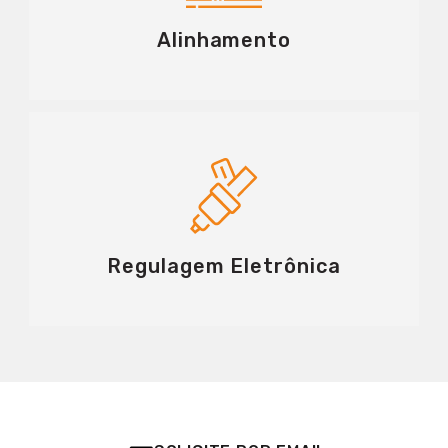
Alinhamento
Regulagem Eletrônica