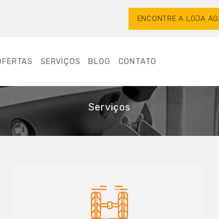
ENCONTRE A LOJA AG
OFERTAS
SERVIÇOS
BLOG
CONTATO
Serviços