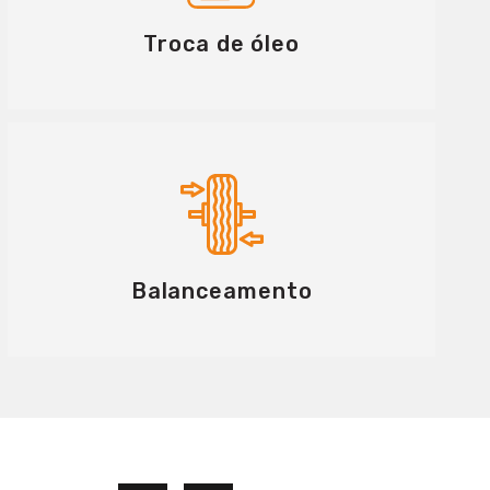
Troca de óleo
Balanceamento