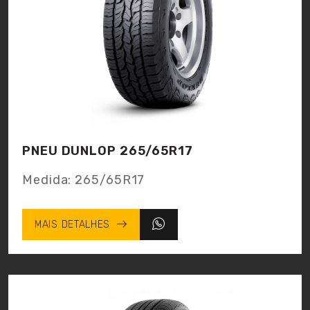
PNEU DUNLOP 265/65R17
Medida:
265/65R17
MAIS DETALHES