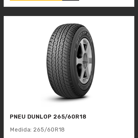
PNEU DUNLOP 265/60R18
Medida:
265/60R18