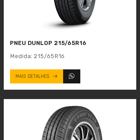
PNEU DUNLOP 215/65R16
Medida:
215/65R16
MAIS DETALHES