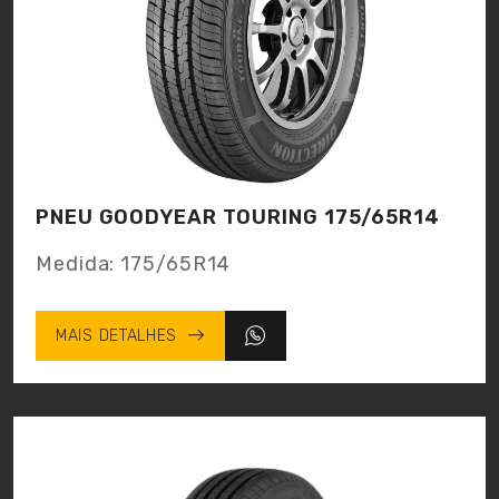
PNEU GOODYEAR TOURING 175/65R14
Medida: 175/65R14
MAIS DETALHES