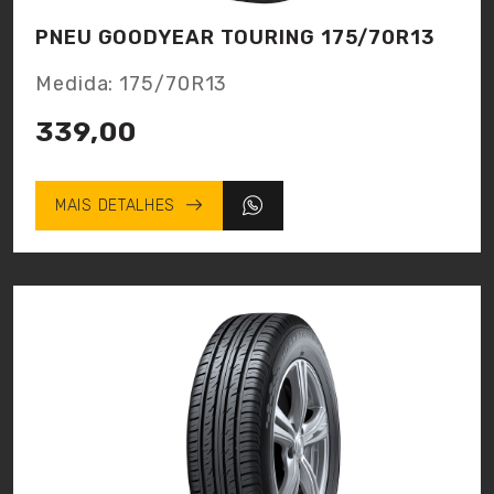
PNEU GOODYEAR TOURING 175/70R13
Medida: 175/70R13
339,00
MAIS DETALHES