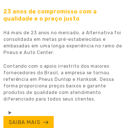
23 anos de compromisso com a
qualidade e o preço justo
Há mais de 23 anos no mercado, a Alternativa foi
consolidada em metas pré-estabelecidas e
embasadas em uma longa experiência no ramo de
Pneus e Auto Center.
Contando com o apoio irrestrito dos maiores
fornecedores do Brasil, a empresa se tornou
referência em Pneus Dunlop e Hankook. Dessa
forma proporciona preços baixos e garante
produtos de qualidade com atendimento
diferenciado para todos seus clientes.
SAIBA MAIS