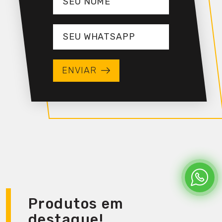
ENVIAR
Produtos em
destaque!