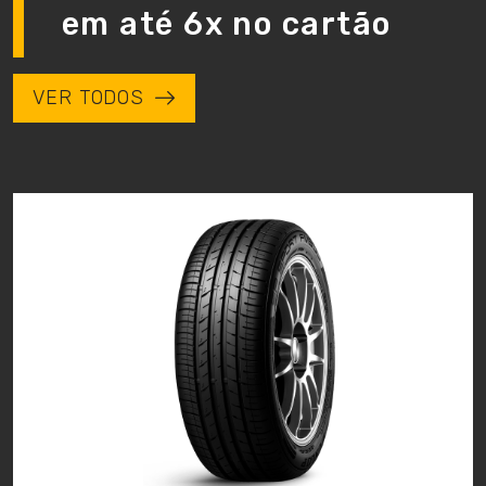
em até 6x no cartão
VER TODOS