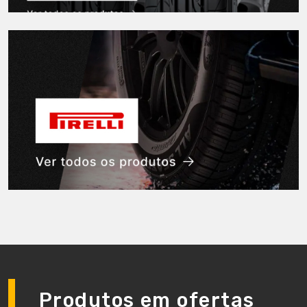
Produtos em ofertas