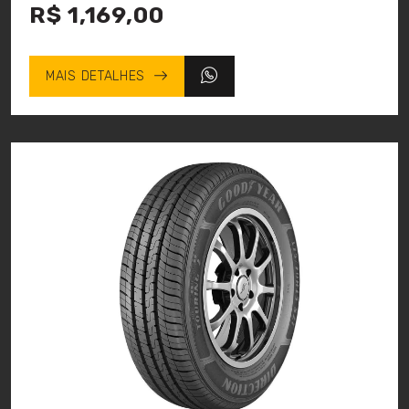
R$ 1,169,00
MAIS DETALHES