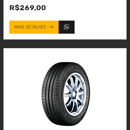
R$269,00
MAIS DETALHES