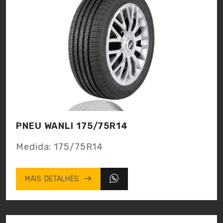
PNEU WANLI 175/75R14
Medida:
175/75R14
MAIS DETALHES