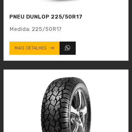
PNEU DUNLOP 225/50R17
Medida:
225/50R17
MAIS DETALHES