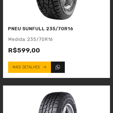
PNEU SUNFULL 235/70R16
Medida: 235/70R16
R$599,00
MAIS DETALHES