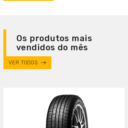
Os produtos mais
vendidos do mês
VER TODOS