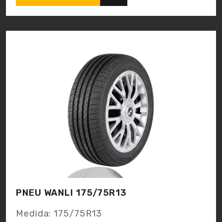
PNEU WANLI 175/75R13
Medida:
175/75R13