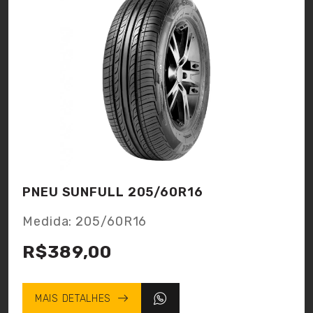
PNEU SUNFULL 205/60R16
Medida: 205/60R16
R$389,00
MAIS DETALHES