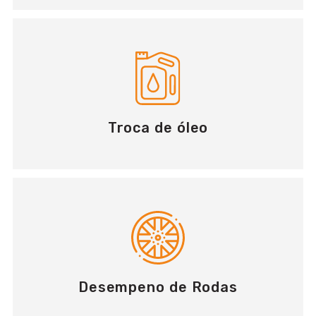
Troca de óleo
Desempeno de Rodas