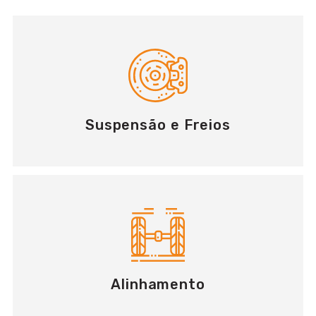
Suspensão e Freios
Alinhamento