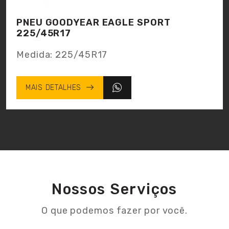
PNEU GOODYEAR EAGLE SPORT
225/45R17
Medida: 225/45R17
MAIS DETALHES
Nossos Serviços
O que podemos fazer por você.