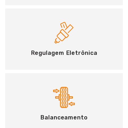
Regulagem Eletrônica
Balanceamento