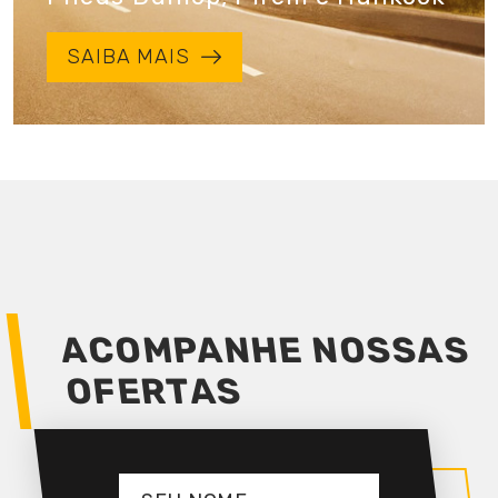
SAIBA MAIS
ACOMPANHE NOSSAS
OFERTAS