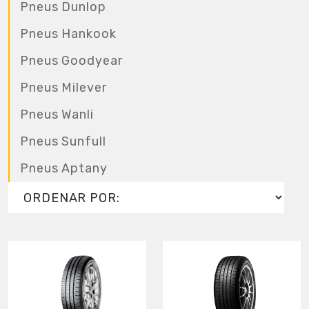
Pneus Dunlop
Pneus Hankook
Pneus Goodyear
Pneus Milever
Pneus Wanli
Pneus Sunfull
Pneus Aptany